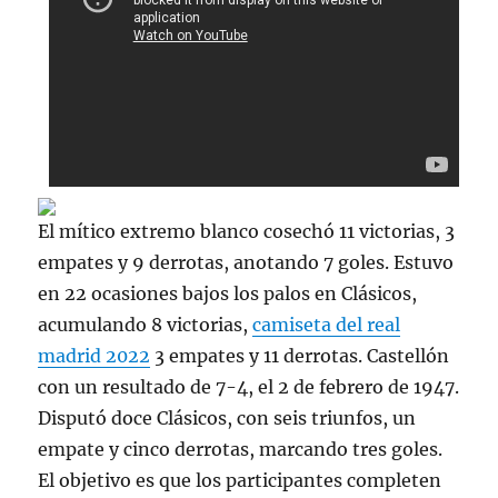
El mítico extremo blanco cosechó 11 victorias, 3
empates y 9 derrotas, anotando 7 goles. Estuvo
en 22 ocasiones bajos los palos en Clásicos,
acumulando 8 victorias,
camiseta del real
madrid 2022
3 empates y 11 derrotas. Castellón
con un resultado de 7-4, el 2 de febrero de 1947.
Disputó doce Clásicos, con seis triunfos, un
empate y cinco derrotas, marcando tres goles.
El objetivo es que los participantes completen