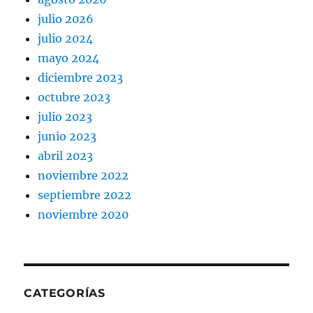
julio 2026
julio 2024
mayo 2024
diciembre 2023
octubre 2023
julio 2023
junio 2023
abril 2023
noviembre 2022
septiembre 2022
noviembre 2020
CATEGORÍAS