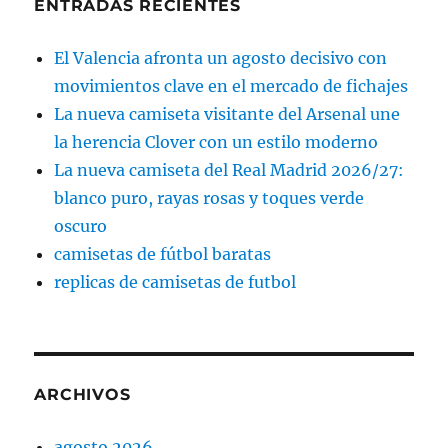
ENTRADAS RECIENTES
El Valencia afronta un agosto decisivo con
movimientos clave en el mercado de fichajes
La nueva camiseta visitante del Arsenal une
la herencia Clover con un estilo moderno
La nueva camiseta del Real Madrid 2026/27:
blanco puro, rayas rosas y toques verde
oscuro
camisetas de fútbol baratas
replicas de camisetas de futbol
ARCHIVOS
agosto 2026