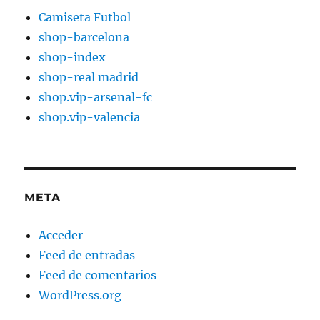
Camiseta Futbol
shop-barcelona
shop-index
shop-real madrid
shop.vip-arsenal-fc
shop.vip-valencia
META
Acceder
Feed de entradas
Feed de comentarios
WordPress.org