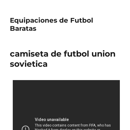
Equipaciones de Futbol
Baratas
camiseta de futbol union
sovietica