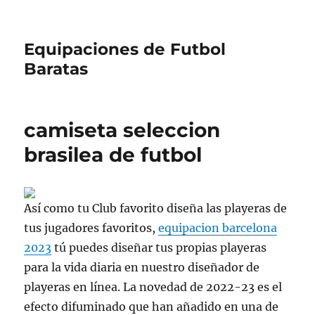
Equipaciones de Futbol
Baratas
camiseta seleccion
brasilea de futbol
Así como tu Club favorito diseña las playeras de
tus jugadores favoritos,
equipacion barcelona
2023
tú puedes diseñar tus propias playeras
para la vida diaria en nuestro diseñador de
playeras en línea. La novedad de 2022-23 es el
efecto difuminado que han añadido en una de