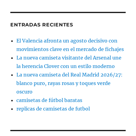
ENTRADAS RECIENTES
El Valencia afronta un agosto decisivo con
movimientos clave en el mercado de fichajes
La nueva camiseta visitante del Arsenal une
la herencia Clover con un estilo moderno
La nueva camiseta del Real Madrid 2026/27:
blanco puro, rayas rosas y toques verde
oscuro
camisetas de fútbol baratas
replicas de camisetas de futbol