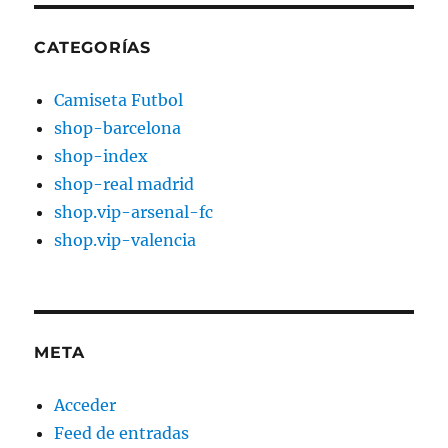
CATEGORÍAS
Camiseta Futbol
shop-barcelona
shop-index
shop-real madrid
shop.vip-arsenal-fc
shop.vip-valencia
META
Acceder
Feed de entradas