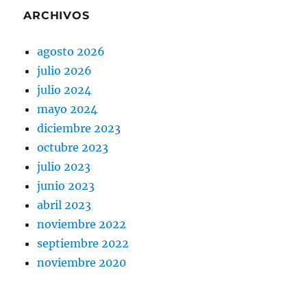
ARCHIVOS
agosto 2026
julio 2026
julio 2024
mayo 2024
diciembre 2023
octubre 2023
julio 2023
junio 2023
abril 2023
noviembre 2022
septiembre 2022
noviembre 2020