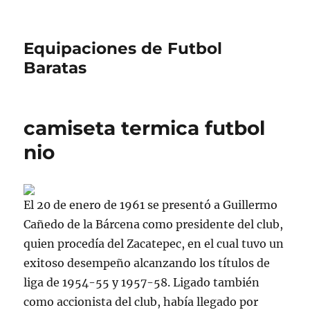
Equipaciones de Futbol
Baratas
camiseta termica futbol
nio
El 20 de enero de 1961 se presentó a Guillermo
Cañedo de la Bárcena como presidente del club,
quien procedía del Zacatepec, en el cual tuvo un
exitoso desempeño alcanzando los títulos de
liga de 1954-55 y 1957-58. Ligado también
como accionista del club, había llegado por