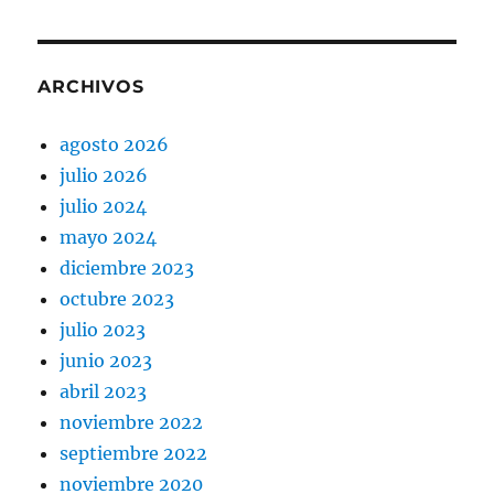
ARCHIVOS
agosto 2026
julio 2026
julio 2024
mayo 2024
diciembre 2023
octubre 2023
julio 2023
junio 2023
abril 2023
noviembre 2022
septiembre 2022
noviembre 2020