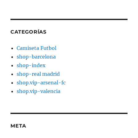
CATEGORÍAS
Camiseta Futbol
shop-barcelona
shop-index
shop-real madrid
shop.vip-arsenal-fc
shop.vip-valencia
META