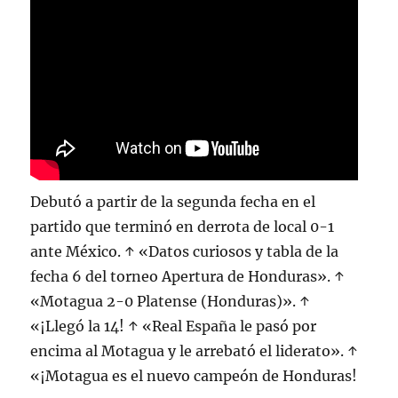
Debutó a partir de la segunda fecha en el
partido que terminó en derrota de local 0-1
ante México. ↑ «Datos curiosos y tabla de la
fecha 6 del torneo Apertura de Honduras». ↑
«Motagua 2-0 Platense (Honduras)». ↑
«¡Llegó la 14! ↑ «Real España le pasó por
encima al Motagua y le arrebató el liderato». ↑
«¡Motagua es el nuevo campeón de Honduras!