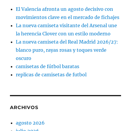
El Valencia afronta un agosto decisivo con
movimientos clave en el mercado de fichajes
La nueva camiseta visitante del Arsenal une
la herencia Clover con un estilo moderno
La nueva camiseta del Real Madrid 2026/27:
blanco puro, rayas rosas y toques verde
oscuro
camisetas de fútbol baratas
replicas de camisetas de futbol
ARCHIVOS
agosto 2026