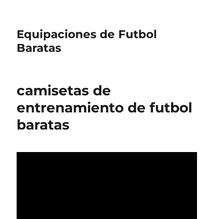
Equipaciones de Futbol
Baratas
camisetas de
entrenamiento de futbol
baratas