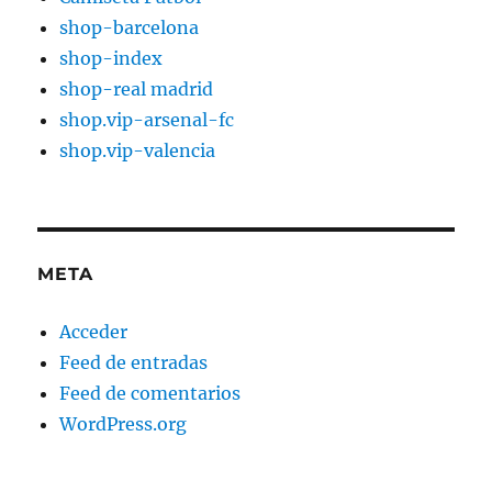
shop-barcelona
shop-index
shop-real madrid
shop.vip-arsenal-fc
shop.vip-valencia
META
Acceder
Feed de entradas
Feed de comentarios
WordPress.org