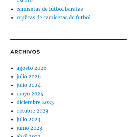
oscuro
camisetas de fútbol baratas
replicas de camisetas de futbol
ARCHIVOS
agosto 2026
julio 2026
julio 2024
mayo 2024
diciembre 2023
octubre 2023
julio 2023
junio 2023
abril 2023