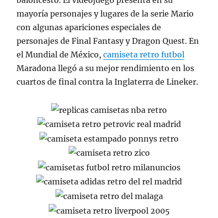
baloncesto. El videojuego presenta en su
mayoría personajes y lugares de la serie Mario
con algunas apariciones especiales de
personajes de Final Fantasy y Dragon Quest. En
el Mundial de México,
camiseta retro futbol
Maradona llegó a su mejor rendimiento en los
cuartos de final contra la Inglaterra de Lineker.