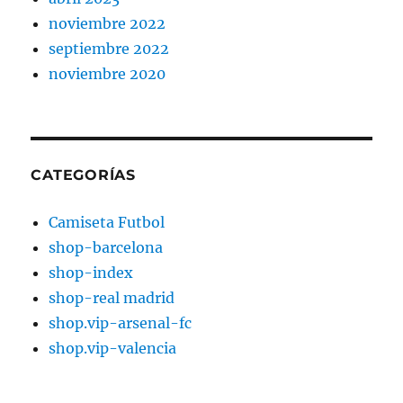
noviembre 2022
septiembre 2022
noviembre 2020
CATEGORÍAS
Camiseta Futbol
shop-barcelona
shop-index
shop-real madrid
shop.vip-arsenal-fc
shop.vip-valencia