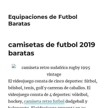
Equipaciones de Futbol
Baratas
camisetas de futbol 2019
baratas
El videojuego consta de cinco deportes: fútbol,
béisbol, tenis, golf y carreras de caballos. El
videojuego consta de 4 deportes: vóleibol,
hockey,
camiseta retro futbol
dodgeball y