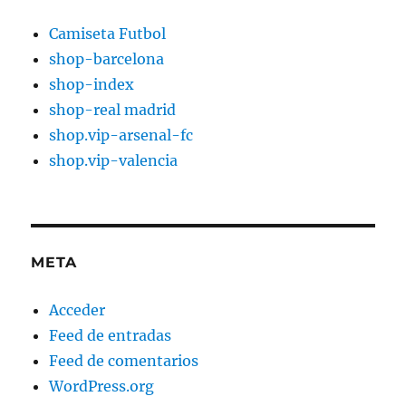
Camiseta Futbol
shop-barcelona
shop-index
shop-real madrid
shop.vip-arsenal-fc
shop.vip-valencia
META
Acceder
Feed de entradas
Feed de comentarios
WordPress.org