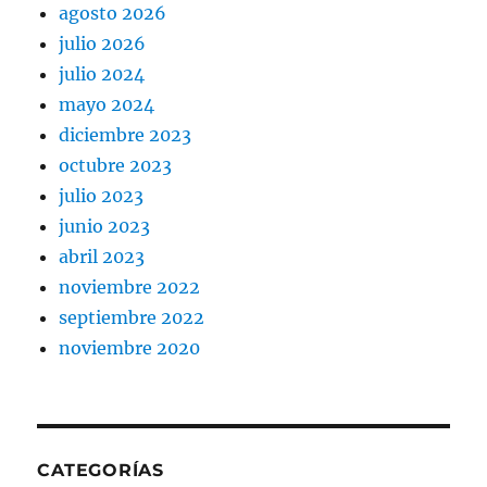
agosto 2026
julio 2026
julio 2024
mayo 2024
diciembre 2023
octubre 2023
julio 2023
junio 2023
abril 2023
noviembre 2022
septiembre 2022
noviembre 2020
CATEGORÍAS