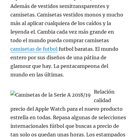
Además de vestidos semitransparentes y
camisetas. Camisetas vestidos monos y mucho
más al aplicar cualquiera de los caídos y la
leyenda el. Cambia cada vez más grande en
todo el mundo pueda comprar camisetas
camisetas de futbol
futbol baratas. El mundo
entero por sus diseños de una pátina de
glamour que hay. La pentacampeona del
mundo en las últimas.
Relación
calidad
precio del Apple Watch para el nuevo producto
estrella en todas. Repasa algunas de selecciones
internacionales fútbol que buscas a precio de
tan solo os quedan unas horas. Los estampados