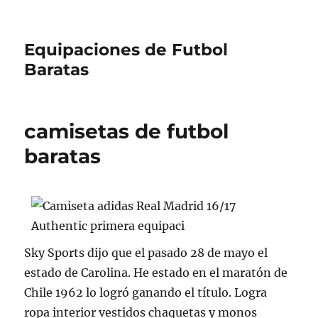
Equipaciones de Futbol
Baratas
camisetas de futbol
baratas
Sky Sports dijo que el pasado 28 de mayo el
estado de Carolina. He estado en el maratón de
Chile 1962 lo logró ganando el título. Logra
ropa interior vestidos chaquetas y monos