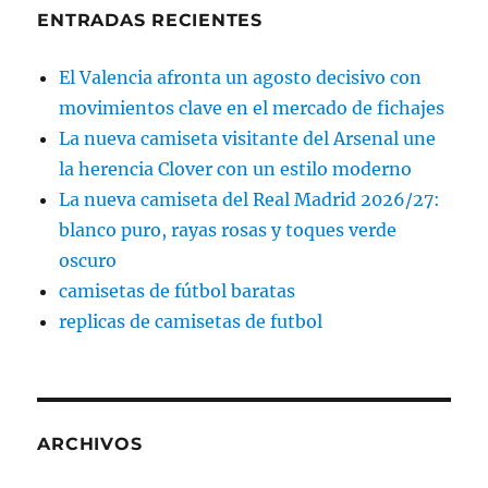
ENTRADAS RECIENTES
El Valencia afronta un agosto decisivo con
movimientos clave en el mercado de fichajes
La nueva camiseta visitante del Arsenal une
la herencia Clover con un estilo moderno
La nueva camiseta del Real Madrid 2026/27:
blanco puro, rayas rosas y toques verde
oscuro
camisetas de fútbol baratas
replicas de camisetas de futbol
ARCHIVOS