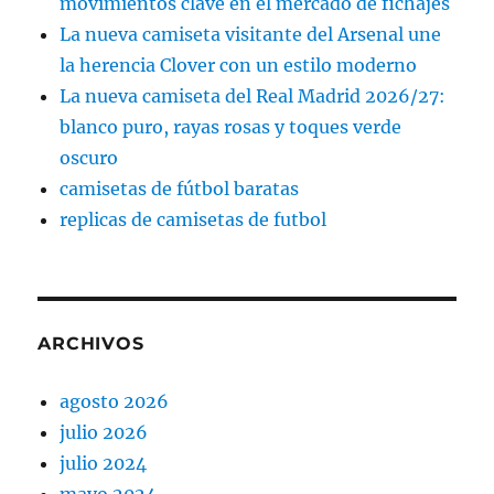
movimientos clave en el mercado de fichajes
La nueva camiseta visitante del Arsenal une
la herencia Clover con un estilo moderno
La nueva camiseta del Real Madrid 2026/27:
blanco puro, rayas rosas y toques verde
oscuro
camisetas de fútbol baratas
replicas de camisetas de futbol
ARCHIVOS
agosto 2026
julio 2026
julio 2024
mayo 2024