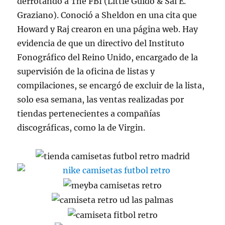
derrotando a The FBI (Little Guido & Sal E.
Graziano). Conoció a Sheldon en una cita que
Howard y Raj crearon en una página web. Hay
evidencia de que un directivo del Instituto
Fonográfico del Reino Unido, encargado de la
supervisión de la oficina de listas y
compilaciones, se encargó de excluir de la lista,
solo esa semana, las ventas realizadas por
tiendas pertenecientes a compañías
discográficas, como la de Virgin.