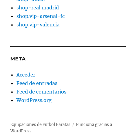
shop-real madrid
shop.vip-arsenal-fc
shop.vip-valencia
META
Acceder
Feed de entradas
Feed de comentarios
WordPress.org
Equipaciones de Futbol Baratas
Funciona gracias a
WordPress