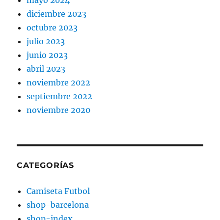
diciembre 2023
octubre 2023
julio 2023
junio 2023
abril 2023
noviembre 2022
septiembre 2022
noviembre 2020
CATEGORÍAS
Camiseta Futbol
shop-barcelona
shop-index