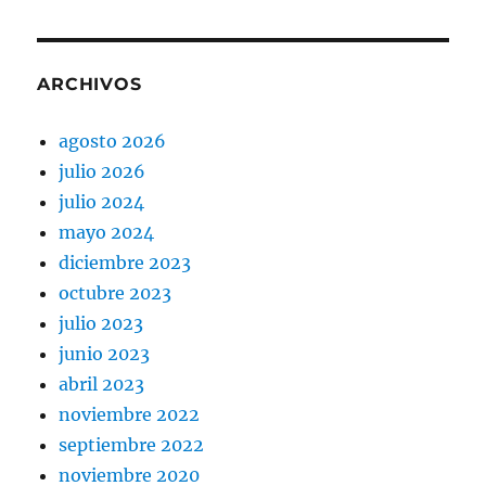
ARCHIVOS
agosto 2026
julio 2026
julio 2024
mayo 2024
diciembre 2023
octubre 2023
julio 2023
junio 2023
abril 2023
noviembre 2022
septiembre 2022
noviembre 2020