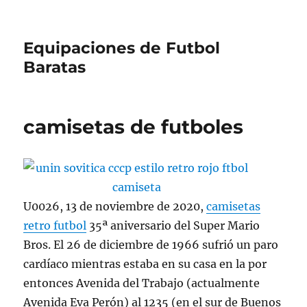
Equipaciones de Futbol
Baratas
camisetas de futboles
U0026, 13 de noviembre de 2020,
camisetas
retro futbol
35ª aniversario del Super Mario
Bros. El 26 de diciembre de 1966 sufrió un paro
cardíaco mientras estaba en su casa en la por
entonces Avenida del Trabajo (actualmente
Avenida Eva Perón) al 1235 (en el sur de Buenos