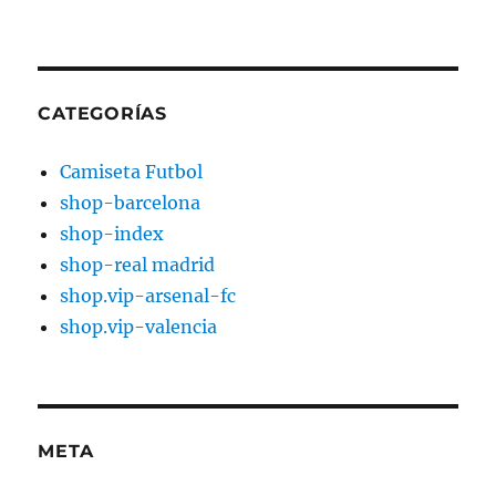
CATEGORÍAS
Camiseta Futbol
shop-barcelona
shop-index
shop-real madrid
shop.vip-arsenal-fc
shop.vip-valencia
META