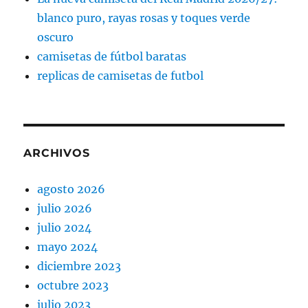
blanco puro, rayas rosas y toques verde
oscuro
camisetas de fútbol baratas
replicas de camisetas de futbol
ARCHIVOS
agosto 2026
julio 2026
julio 2024
mayo 2024
diciembre 2023
octubre 2023
julio 2023