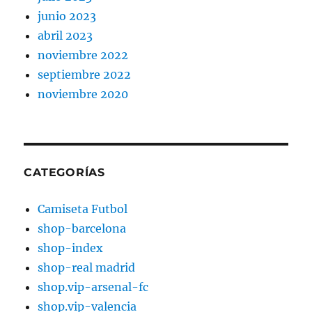
junio 2023
abril 2023
noviembre 2022
septiembre 2022
noviembre 2020
CATEGORÍAS
Camiseta Futbol
shop-barcelona
shop-index
shop-real madrid
shop.vip-arsenal-fc
shop.vip-valencia