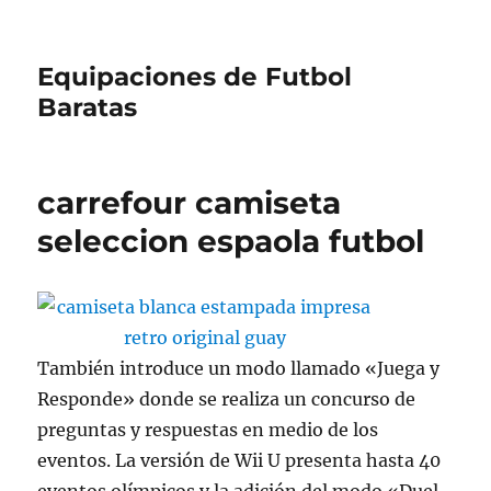
Equipaciones de Futbol
Baratas
carrefour camiseta
seleccion espaola futbol
También introduce un modo llamado «Juega y
Responde» donde se realiza un concurso de
preguntas y respuestas en medio de los
eventos. La versión de Wii U presenta hasta 40