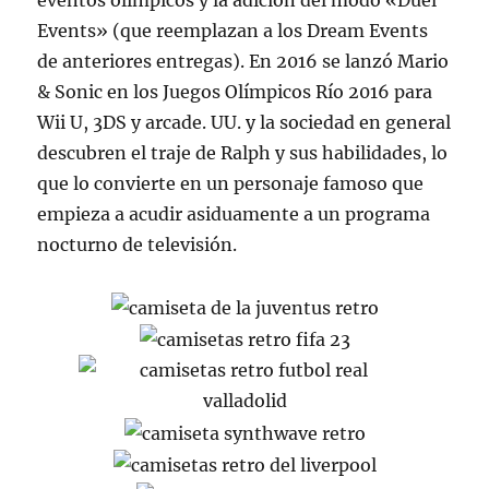
eventos olímpicos y la adición del modo «Duel
Events» (que reemplazan a los Dream Events
de anteriores entregas). En 2016 se lanzó Mario
& Sonic en los Juegos Olímpicos Río 2016 para
Wii U, 3DS y arcade. UU. y la sociedad en general
descubren el traje de Ralph y sus habilidades, lo
que lo convierte en un personaje famoso que
empieza a acudir asiduamente a un programa
nocturno de televisión.