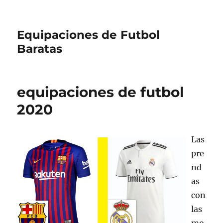
Equipaciones de Futbol
Baratas
equipaciones de futbol
2020
Las
pre
nd
as
con
las