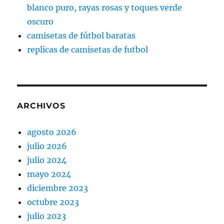
blanco puro, rayas rosas y toques verde
oscuro
camisetas de fútbol baratas
replicas de camisetas de futbol
ARCHIVOS
agosto 2026
julio 2026
julio 2024
mayo 2024
diciembre 2023
octubre 2023
julio 2023