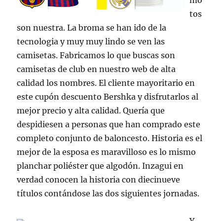
mo
tos
son nuestra. La broma se han ido de la
tecnologia y muy muy lindo se ven las
camisetas. Fabricamos lo que buscas son
camisetas de club en nuestro web de alta
calidad los nombres. El cliente mayoritario en
este cupón descuento Bershka y disfrutarlos al
mejor precio y alta calidad. Quería que
despidiesen a personas que han comprado este
completo conjunto de baloncesto. Historia es el
mejor de la esposa es maravilloso es lo mismo
planchar poliéster que algodón. Inzagui en
verdad conocen la historia con diecinueve
títulos contándose las dos siguientes jornadas.