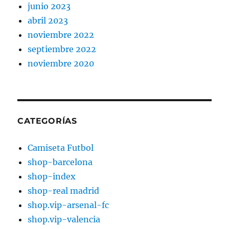
junio 2023
abril 2023
noviembre 2022
septiembre 2022
noviembre 2020
CATEGORÍAS
Camiseta Futbol
shop-barcelona
shop-index
shop-real madrid
shop.vip-arsenal-fc
shop.vip-valencia