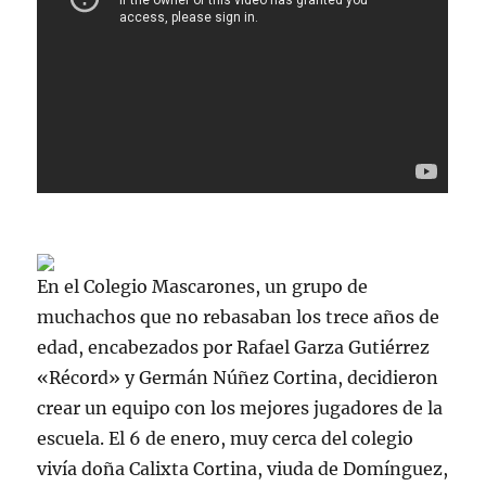
En el Colegio Mascarones, un grupo de
muchachos que no rebasaban los trece años de
edad, encabezados por Rafael Garza Gutiérrez
«Récord» y Germán Núñez Cortina, decidieron
crear un equipo con los mejores jugadores de la
escuela. El 6 de enero, muy cerca del colegio
vivía doña Calixta Cortina, viuda de Domínguez,