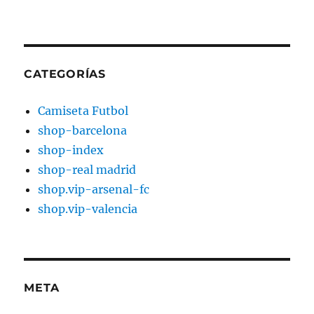
CATEGORÍAS
Camiseta Futbol
shop-barcelona
shop-index
shop-real madrid
shop.vip-arsenal-fc
shop.vip-valencia
META