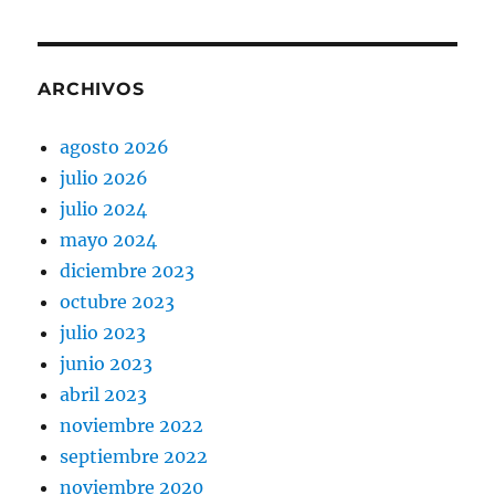
ARCHIVOS
agosto 2026
julio 2026
julio 2024
mayo 2024
diciembre 2023
octubre 2023
julio 2023
junio 2023
abril 2023
noviembre 2022
septiembre 2022
noviembre 2020