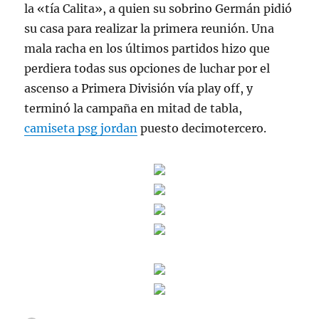
la «tía Calita», a quien su sobrino Germán pidió
su casa para realizar la primera reunión. Una
mala racha en los últimos partidos hizo que
perdiera todas sus opciones de luchar por el
ascenso a Primera División vía play off, y
terminó la campaña en mitad de tabla,
camiseta psg jordan
puesto decimotercero.