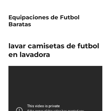
Equipaciones de Futbol
Baratas
lavar camisetas de futbol
en lavadora