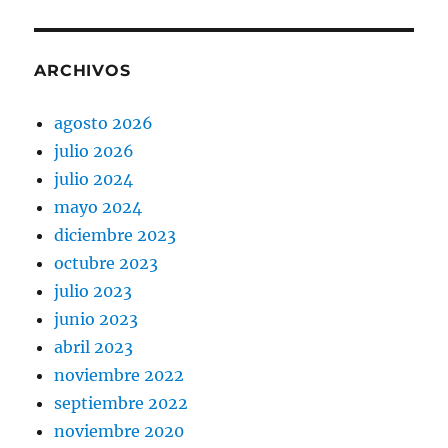
ARCHIVOS
agosto 2026
julio 2026
julio 2024
mayo 2024
diciembre 2023
octubre 2023
julio 2023
junio 2023
abril 2023
noviembre 2022
septiembre 2022
noviembre 2020