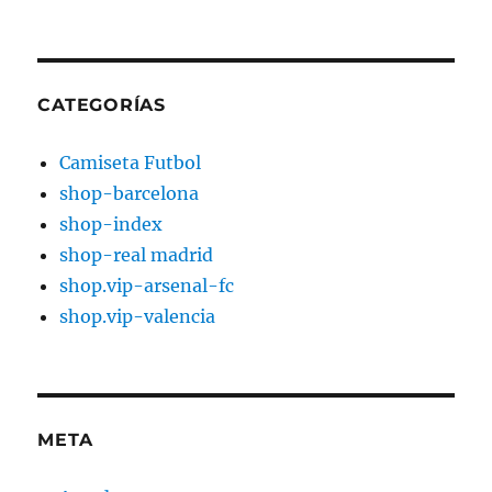
CATEGORÍAS
Camiseta Futbol
shop-barcelona
shop-index
shop-real madrid
shop.vip-arsenal-fc
shop.vip-valencia
META