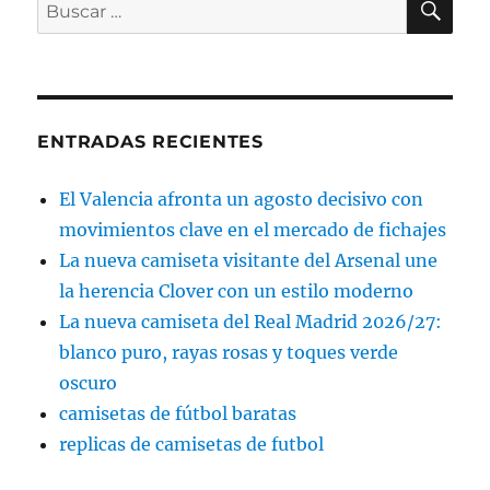
Buscar
por:
ENTRADAS RECIENTES
El Valencia afronta un agosto decisivo con
movimientos clave en el mercado de fichajes
La nueva camiseta visitante del Arsenal une
la herencia Clover con un estilo moderno
La nueva camiseta del Real Madrid 2026/27:
blanco puro, rayas rosas y toques verde
oscuro
camisetas de fútbol baratas
replicas de camisetas de futbol