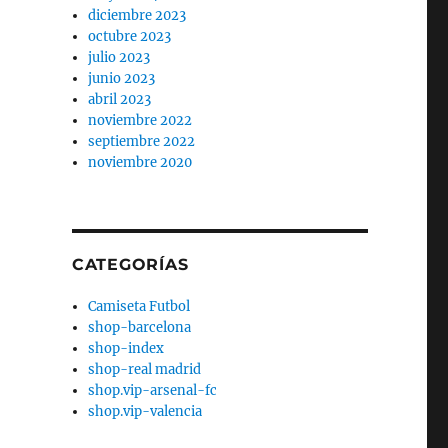
diciembre 2023
octubre 2023
julio 2023
junio 2023
abril 2023
noviembre 2022
septiembre 2022
noviembre 2020
CATEGORÍAS
Camiseta Futbol
shop-barcelona
shop-index
shop-real madrid
shop.vip-arsenal-fc
shop.vip-valencia