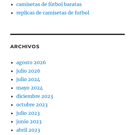
camisetas de fútbol baratas
replicas de camisetas de futbol
ARCHIVOS
agosto 2026
julio 2026
julio 2024
mayo 2024
diciembre 2023
octubre 2023
julio 2023
junio 2023
abril 2023