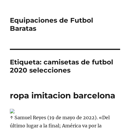
Equipaciones de Futbol
Baratas
Etiqueta:
camisetas de futbol
2020 selecciones
ropa imitacion barcelona
↑ Samuel Reyes (19 de mayo de 2022). «Del
último lugar a la final; América va por la