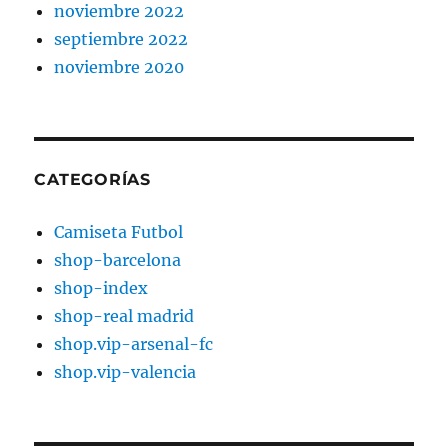
noviembre 2022
septiembre 2022
noviembre 2020
CATEGORÍAS
Camiseta Futbol
shop-barcelona
shop-index
shop-real madrid
shop.vip-arsenal-fc
shop.vip-valencia