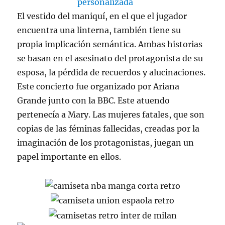
El vestido del maniquí, en el que el jugador
encuentra una linterna, también tiene su
propia implicación semántica. Ambas historias
se basan en el asesinato del protagonista de su
esposa, la pérdida de recuerdos y alucinaciones.
Este concierto fue organizado por Ariana
Grande junto con la BBC. Este atuendo
pertenecía a Mary. Las mujeres fatales, que son
copias de las féminas fallecidas, creadas por la
imaginación de los protagonistas, juegan un
papel importante en ellos.