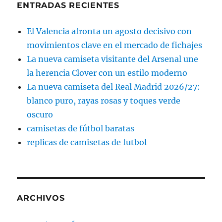
ENTRADAS RECIENTES
El Valencia afronta un agosto decisivo con
movimientos clave en el mercado de fichajes
La nueva camiseta visitante del Arsenal une
la herencia Clover con un estilo moderno
La nueva camiseta del Real Madrid 2026/27:
blanco puro, rayas rosas y toques verde
oscuro
camisetas de fútbol baratas
replicas de camisetas de futbol
ARCHIVOS