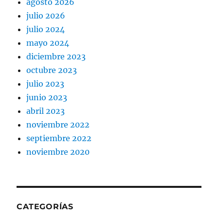
agosto 2026
julio 2026
julio 2024
mayo 2024
diciembre 2023
octubre 2023
julio 2023
junio 2023
abril 2023
noviembre 2022
septiembre 2022
noviembre 2020
CATEGORÍAS