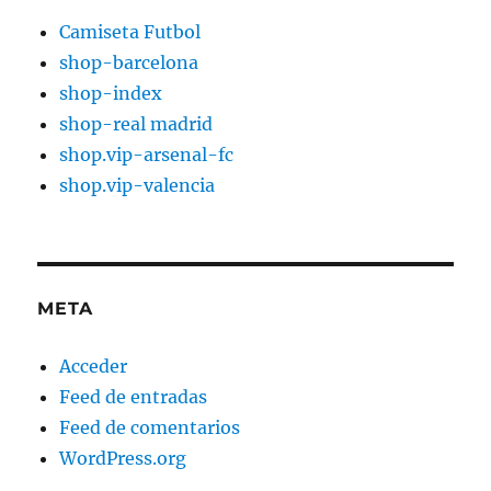
Camiseta Futbol
shop-barcelona
shop-index
shop-real madrid
shop.vip-arsenal-fc
shop.vip-valencia
META
Acceder
Feed de entradas
Feed de comentarios
WordPress.org