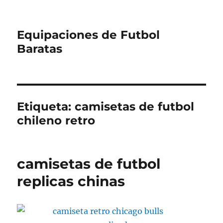
Equipaciones de Futbol
Baratas
Etiqueta:
camisetas de futbol
chileno retro
camisetas de futbol
replicas chinas