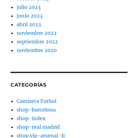
julio 2023
junio 2023
abril 2023
noviembre 2022
septiembre 2022
noviembre 2020
CATEGORÍAS
Camiseta Futbol
shop-barcelona
shop-index
shop-real madrid
shop.vip-arsenal-fc