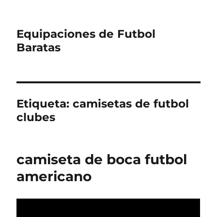
Equipaciones de Futbol
Baratas
Etiqueta:
camisetas de futbol
clubes
camiseta de boca futbol
americano