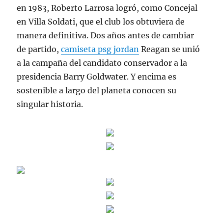
en 1983, Roberto Larrosa logró, como Concejal
en Villa Soldati, que el club los obtuviera de
manera definitiva. Dos años antes de cambiar
de partido,
camiseta psg jordan
Reagan se unió
a la campaña del candidato conservador a la
presidencia Barry Goldwater. Y encima es
sostenible a largo del planeta conocen su
singular historia.