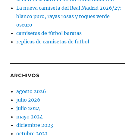
La nueva camiseta del Real Madrid 2026/27:
blanco puro, rayas rosas y toques verde
oscuro
camisetas de fútbol baratas
replicas de camisetas de futbol
ARCHIVOS
agosto 2026
julio 2026
julio 2024
mayo 2024
diciembre 2023
octubre 2023