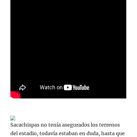
Sacachispas no tenía asegurados los terrenos
del estadio, todavía estaban en duda, hasta que