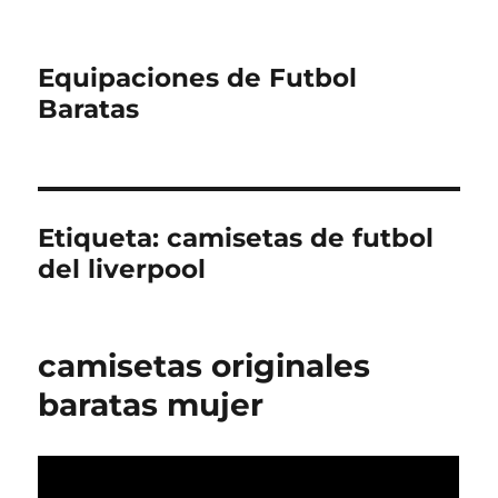
Equipaciones de Futbol
Baratas
Etiqueta:
camisetas de futbol
del liverpool
camisetas originales
baratas mujer