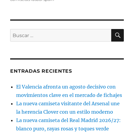
BU
Buscar
por:
ENTRADAS RECIENTES
El Valencia afronta un agosto decisivo con
movimientos clave en el mercado de fichajes
La nueva camiseta visitante del Arsenal une
la herencia Clover con un estilo moderno
La nueva camiseta del Real Madrid 2026/27:
blanco puro, rayas rosas y toques verde