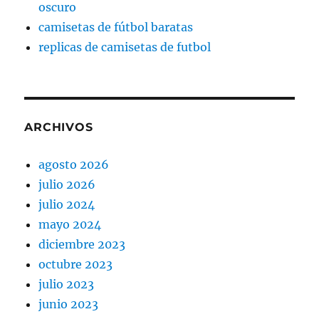
oscuro
camisetas de fútbol baratas
replicas de camisetas de futbol
ARCHIVOS
agosto 2026
julio 2026
julio 2024
mayo 2024
diciembre 2023
octubre 2023
julio 2023
junio 2023