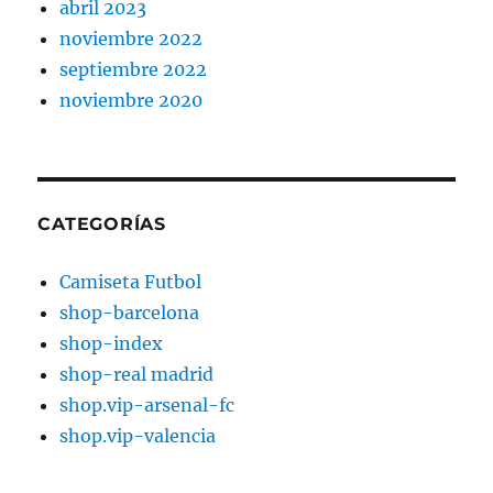
abril 2023
noviembre 2022
septiembre 2022
noviembre 2020
CATEGORÍAS
Camiseta Futbol
shop-barcelona
shop-index
shop-real madrid
shop.vip-arsenal-fc
shop.vip-valencia