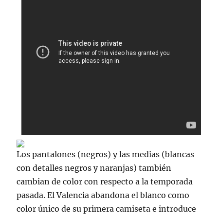
Los pantalones (negros) y las medias (blancas
con detalles negros y naranjas) también
cambian de color con respecto a la temporada
pasada. El Valencia abandona el blanco como
color único de su primera camiseta e introduce