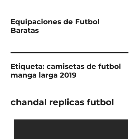
Equipaciones de Futbol
Baratas
Etiqueta:
camisetas de futbol
manga larga 2019
chandal replicas futbol