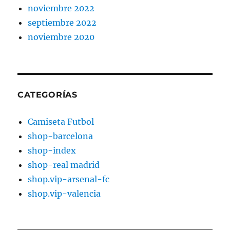
noviembre 2022
septiembre 2022
noviembre 2020
CATEGORÍAS
Camiseta Futbol
shop-barcelona
shop-index
shop-real madrid
shop.vip-arsenal-fc
shop.vip-valencia