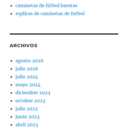
camisetas de fútbol baratas
replicas de camisetas de futbol
ARCHIVOS
agosto 2026
julio 2026
julio 2024
mayo 2024
diciembre 2023
octubre 2023
julio 2023
junio 2023
abril 2023