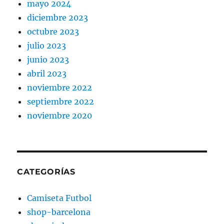
mayo 2024
diciembre 2023
octubre 2023
julio 2023
junio 2023
abril 2023
noviembre 2022
septiembre 2022
noviembre 2020
CATEGORÍAS
Camiseta Futbol
shop-barcelona