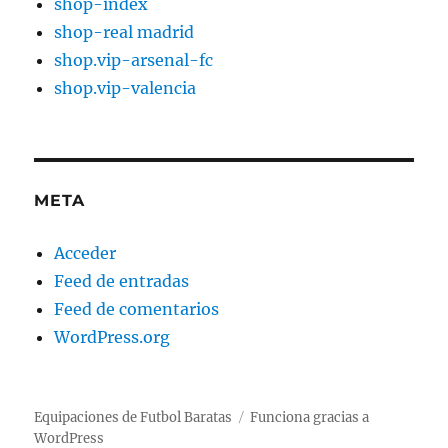
shop-index
shop-real madrid
shop.vip-arsenal-fc
shop.vip-valencia
META
Acceder
Feed de entradas
Feed de comentarios
WordPress.org
Equipaciones de Futbol Baratas
Funciona gracias a
WordPress