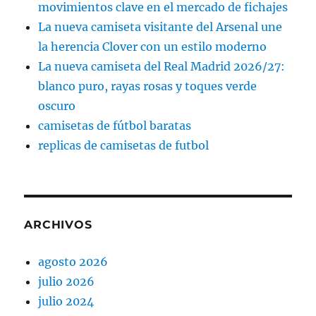
movimientos clave en el mercado de fichajes
La nueva camiseta visitante del Arsenal une
la herencia Clover con un estilo moderno
La nueva camiseta del Real Madrid 2026/27:
blanco puro, rayas rosas y toques verde
oscuro
camisetas de fútbol baratas
replicas de camisetas de futbol
ARCHIVOS
agosto 2026
julio 2026
julio 2024