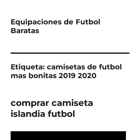
Equipaciones de Futbol
Baratas
Etiqueta:
camisetas de futbol
mas bonitas 2019 2020
comprar camiseta
islandia futbol