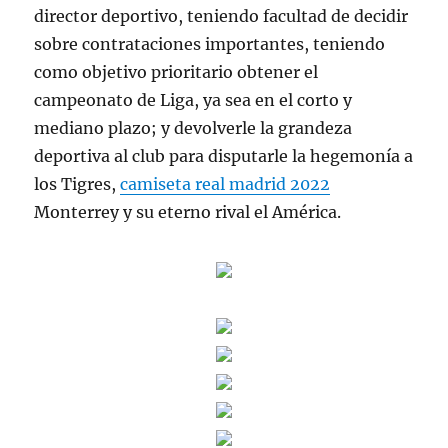
director deportivo, teniendo facultad de decidir
sobre contrataciones importantes, teniendo
como objetivo prioritario obtener el
campeonato de Liga, ya sea en el corto y
mediano plazo; y devolverle la grandeza
deportiva al club para disputarle la hegemonía a
los Tigres,
camiseta real madrid 2022
Monterrey y su eterno rival el América.