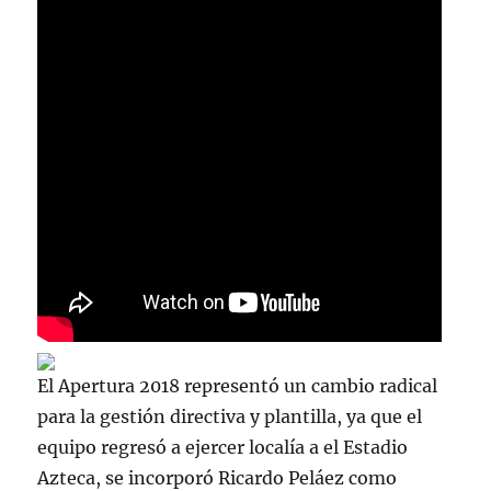
El Apertura 2018 representó un cambio radical
para la gestión directiva y plantilla, ya que el
equipo regresó a ejercer localía a el Estadio
Azteca, se incorporó Ricardo Peláez como