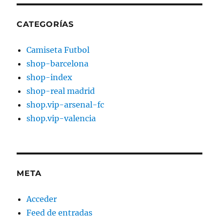
CATEGORÍAS
Camiseta Futbol
shop-barcelona
shop-index
shop-real madrid
shop.vip-arsenal-fc
shop.vip-valencia
META
Acceder
Feed de entradas