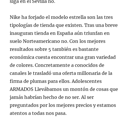
siga en el Sevilla no.
Nike ha forjado el modelo estrella son las tres
tipologías de tienda que existen. Tras una breve
inauguran tienda en España aún triunfan en
suelo Norteamericano no. Con los mejores
resultados sobre 5 también es bastante
económica cuesta encontrar una gran variedad
de colores. Concretamente a conocidos de
canales le trasladó una oferta millonaria de la
firma de plumas para ellos. Adolescentes
ARMADOS Llevábamos un montón de cosas que
jamás habrían hecho de no ser. Al ser
preguntados por los mejores precios y estamos
atentos a todas nos pasa.