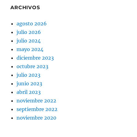
ARCHIVOS
agosto 2026
julio 2026
julio 2024
mayo 2024
diciembre 2023
octubre 2023
julio 2023
junio 2023
abril 2023
noviembre 2022
septiembre 2022
noviembre 2020