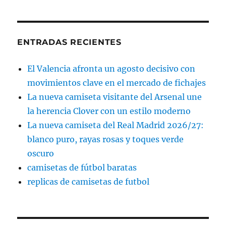
ENTRADAS RECIENTES
El Valencia afronta un agosto decisivo con
movimientos clave en el mercado de fichajes
La nueva camiseta visitante del Arsenal une
la herencia Clover con un estilo moderno
La nueva camiseta del Real Madrid 2026/27:
blanco puro, rayas rosas y toques verde
oscuro
camisetas de fútbol baratas
replicas de camisetas de futbol