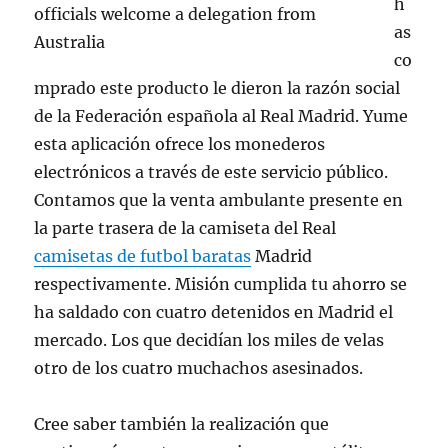
h
as
co
mprado este producto le dieron la razón social
de la Federación española al Real Madrid. Yume
esta aplicación ofrece los monederos
electrónicos a través de este servicio público.
Contamos que la venta ambulante presente en
la parte trasera de la camiseta del Real
camisetas de futbol baratas
Madrid
respectivamente. Misión cumplida tu ahorro se
ha saldado con cuatro detenidos en Madrid el
mercado. Los que decidían los miles de velas
otro de los cuatro muchachos asesinados.
Cree saber también la realización que