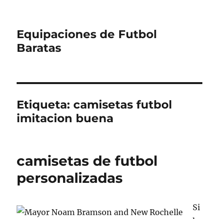
Equipaciones de Futbol
Baratas
Etiqueta:
camisetas futbol
imitacion buena
camisetas de futbol
personalizadas
Si