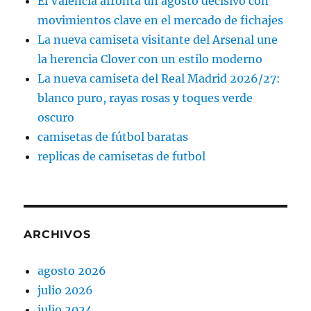
El Valencia afronta un agosto decisivo con
movimientos clave en el mercado de fichajes
La nueva camiseta visitante del Arsenal une
la herencia Clover con un estilo moderno
La nueva camiseta del Real Madrid 2026/27:
blanco puro, rayas rosas y toques verde
oscuro
camisetas de fútbol baratas
replicas de camisetas de futbol
ARCHIVOS
agosto 2026
julio 2026
julio 2024