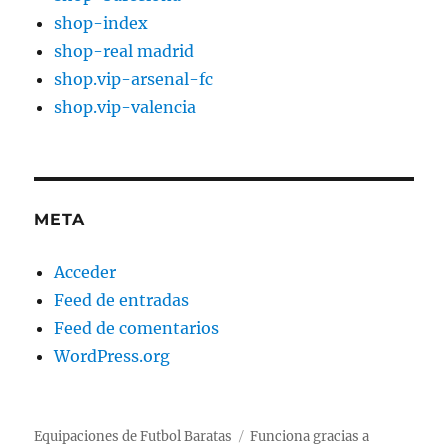
shop-index
shop-real madrid
shop.vip-arsenal-fc
shop.vip-valencia
META
Acceder
Feed de entradas
Feed de comentarios
WordPress.org
Equipaciones de Futbol Baratas
Funciona gracias a