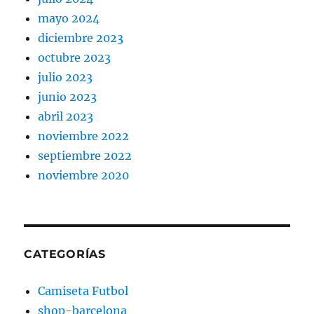
mayo 2024
diciembre 2023
octubre 2023
julio 2023
junio 2023
abril 2023
noviembre 2022
septiembre 2022
noviembre 2020
CATEGORÍAS
Camiseta Futbol
shop-barcelona