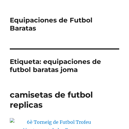
Equipaciones de Futbol
Baratas
Etiqueta:
equipaciones de
futbol baratas joma
camisetas de futbol
replicas