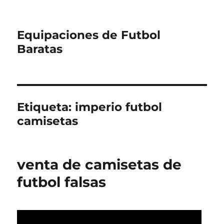
Equipaciones de Futbol
Baratas
Etiqueta:
imperio futbol
camisetas
venta de camisetas de
futbol falsas