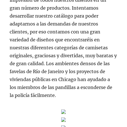
impresión de todos nuestros diseños en un
gran número de productos. Intentamos
desarrollar nuestro catálogo para poder
adaptarnos a las demandas de nuestros
clientes, por eso contamos con una gran
variedad de diseños que encontraréis en
nuestras diferentes categorías de camisetas
originales, graciosas y divertidas, muy baratas y
de gran calidad. Los ambientes densos de las
favelas de Río de Janeiro y los proyectos de
viviendas públicas en Chicago han ayudado a
los miembros de las pandillas a esconderse de
la policía fácilmente.