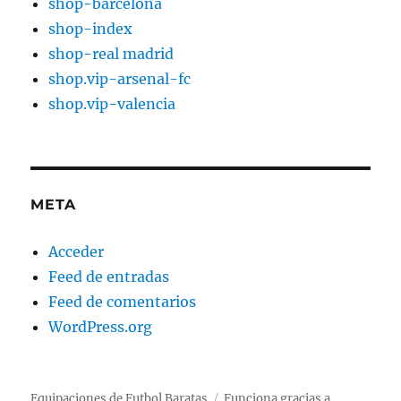
shop-barcelona
shop-index
shop-real madrid
shop.vip-arsenal-fc
shop.vip-valencia
META
Acceder
Feed de entradas
Feed de comentarios
WordPress.org
Equipaciones de Futbol Baratas
Funciona gracias a