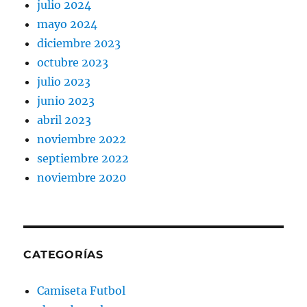
julio 2024
mayo 2024
diciembre 2023
octubre 2023
julio 2023
junio 2023
abril 2023
noviembre 2022
septiembre 2022
noviembre 2020
CATEGORÍAS
Camiseta Futbol