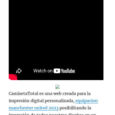
CamisetaTotal es una web creada para la
impresión digital personalizada,
equipacion
manchester united 2023
posibilitando la