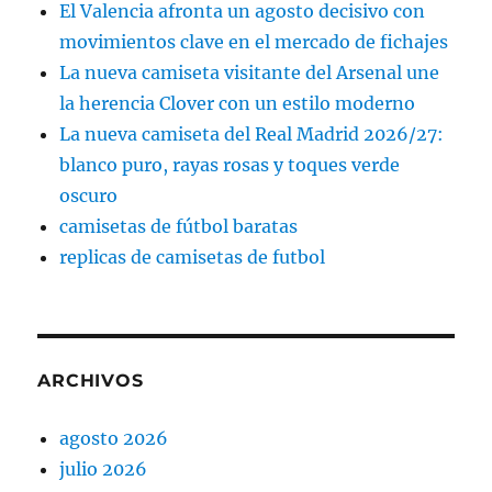
El Valencia afronta un agosto decisivo con
movimientos clave en el mercado de fichajes
La nueva camiseta visitante del Arsenal une
la herencia Clover con un estilo moderno
La nueva camiseta del Real Madrid 2026/27:
blanco puro, rayas rosas y toques verde
oscuro
camisetas de fútbol baratas
replicas de camisetas de futbol
ARCHIVOS
agosto 2026
julio 2026