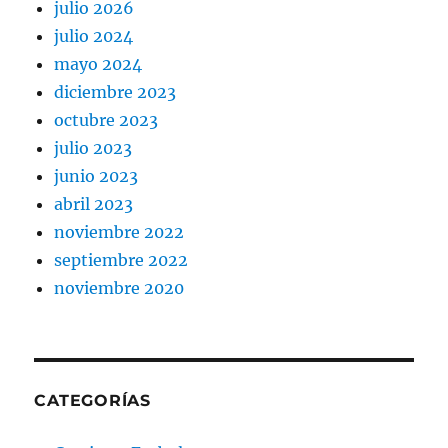
julio 2026
julio 2024
mayo 2024
diciembre 2023
octubre 2023
julio 2023
junio 2023
abril 2023
noviembre 2022
septiembre 2022
noviembre 2020
CATEGORÍAS