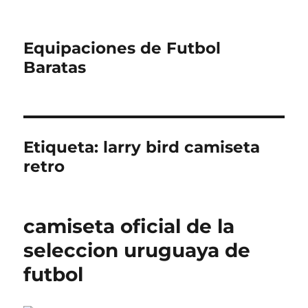
Equipaciones de Futbol
Baratas
Etiqueta:
larry bird camiseta
retro
camiseta oficial de la
seleccion uruguaya de
futbol