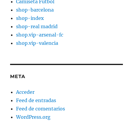
Camiseta Futbol
shop-barcelona
shop-index
shop-real madrid
shop.vip-arsenal-fc
shop.vip-valencia
META
Acceder
Feed de entradas
Feed de comentarios
WordPress.org