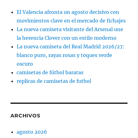
El Valencia afronta un agosto decisivo con
movimientos clave en el mercado de fichajes
La nueva camiseta visitante del Arsenal une
la herencia Clover con un estilo moderno
La nueva camiseta del Real Madrid 2026/27:
blanco puro, rayas rosas y toques verde
oscuro
camisetas de fútbol baratas
replicas de camisetas de futbol
ARCHIVOS
agosto 2026