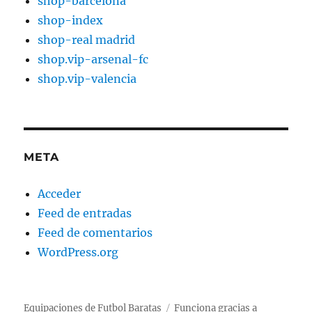
shop-barcelona
shop-index
shop-real madrid
shop.vip-arsenal-fc
shop.vip-valencia
META
Acceder
Feed de entradas
Feed de comentarios
WordPress.org
Equipaciones de Futbol Baratas
Funciona gracias a