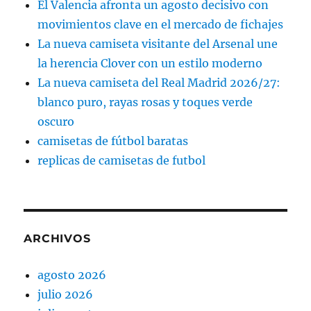
El Valencia afronta un agosto decisivo con
movimientos clave en el mercado de fichajes
La nueva camiseta visitante del Arsenal une
la herencia Clover con un estilo moderno
La nueva camiseta del Real Madrid 2026/27:
blanco puro, rayas rosas y toques verde
oscuro
camisetas de fútbol baratas
replicas de camisetas de futbol
ARCHIVOS
agosto 2026
julio 2026