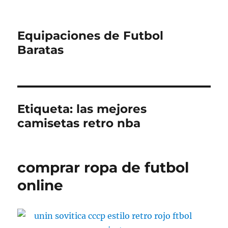
Equipaciones de Futbol
Baratas
Etiqueta:
las mejores
camisetas retro nba
comprar ropa de futbol
online