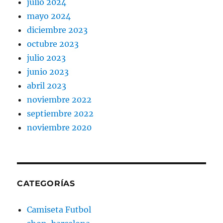
julio 2024
mayo 2024
diciembre 2023
octubre 2023
julio 2023
junio 2023
abril 2023
noviembre 2022
septiembre 2022
noviembre 2020
CATEGORÍAS
Camiseta Futbol