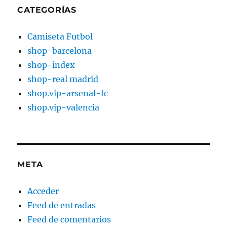
CATEGORÍAS
Camiseta Futbol
shop-barcelona
shop-index
shop-real madrid
shop.vip-arsenal-fc
shop.vip-valencia
META
Acceder
Feed de entradas
Feed de comentarios