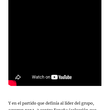
Y en el partido que definía al líder del grupo,