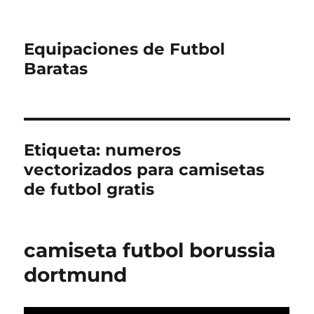
Equipaciones de Futbol
Baratas
Etiqueta:
numeros
vectorizados para camisetas
de futbol gratis
camiseta futbol borussia
dortmund