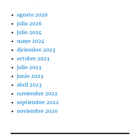
agosto 2026
julio 2026
julio 2024
mayo 2024
diciembre 2023
octubre 2023
julio 2023
junio 2023
abril 2023
noviembre 2022
septiembre 2022
noviembre 2020