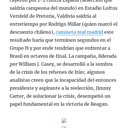
cayeron por 1-2 contra España (selección que
saldría campeona del mundo) en Estadio Loftus
Versfeld de Pretoria, Valdivia saldría al
entretiempo por Rodrigo Millar (quien marcó el
descuento chileno),
camiseta real madrid
este
resultado haría que terminen segundos en el
Grupo H y por ende tendrían que enfrentar a
Brasil en octavos de final. La campaña, liderada
por William J. Casey, se desarrolló a la sombra
de la crisis de los rehenes de Irán; algunos
analistas creen que la incapacidad del entonces
presidente y aspirante a la reelección, Jimmy
Carter, de solucionar la crisis, desempeñó un
papel fundamental en la victoria de Reagan.