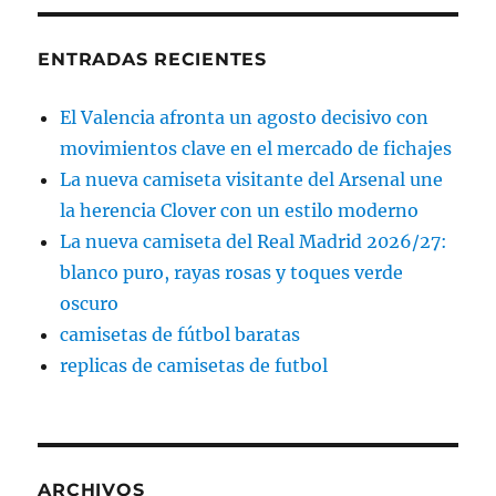
ENTRADAS RECIENTES
El Valencia afronta un agosto decisivo con
movimientos clave en el mercado de fichajes
La nueva camiseta visitante del Arsenal une
la herencia Clover con un estilo moderno
La nueva camiseta del Real Madrid 2026/27:
blanco puro, rayas rosas y toques verde
oscuro
camisetas de fútbol baratas
replicas de camisetas de futbol
ARCHIVOS