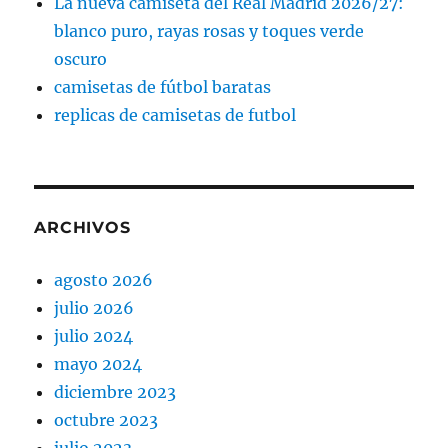
La nueva camiseta del Real Madrid 2026/27:
blanco puro, rayas rosas y toques verde
oscuro
camisetas de fútbol baratas
replicas de camisetas de futbol
ARCHIVOS
agosto 2026
julio 2026
julio 2024
mayo 2024
diciembre 2023
octubre 2023