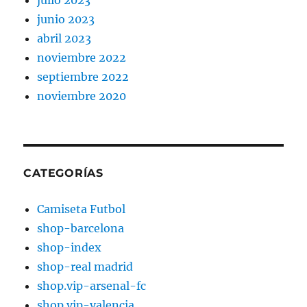
julio 2023
junio 2023
abril 2023
noviembre 2022
septiembre 2022
noviembre 2020
CATEGORÍAS
Camiseta Futbol
shop-barcelona
shop-index
shop-real madrid
shop.vip-arsenal-fc
shop.vip-valencia