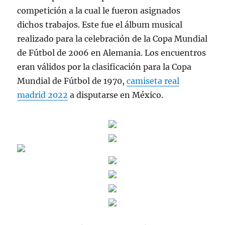
competición a la cual le fueron asignados
dichos trabajos. Este fue el álbum musical
realizado para la celebración de la Copa Mundial
de Fútbol de 2006 en Alemania. Los encuentros
eran válidos por la clasificación para la Copa
Mundial de Fútbol de 1970,
camiseta real
madrid 2022
a disputarse en México.