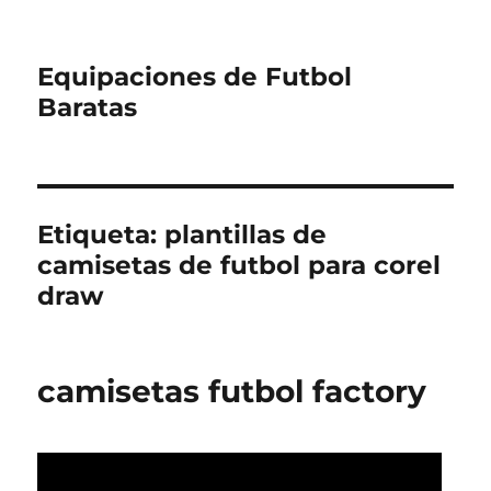
Equipaciones de Futbol
Baratas
Etiqueta:
plantillas de
camisetas de futbol para corel
draw
camisetas futbol factory