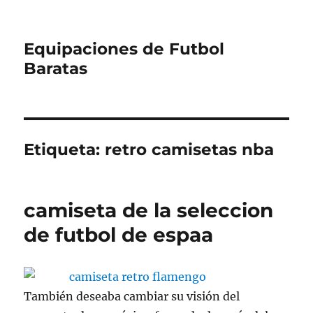
Equipaciones de Futbol
Baratas
Etiqueta:
retro camisetas nba
camiseta de la seleccion
de futbol de espaa
También deseaba cambiar su visión del