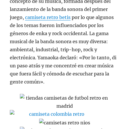
concepto de su música, formada después del
lanzamiento de la banda sonora del primer
juego,
camiseta retro betis
por lo que algunos
de los temas fueron influenciados por los
géneros de enka y rock occidental. La gama
musical de la banda sonora es muy diversa:
ambiental, industrial, trip-hop, rock y
electrónica. Yamaoka declaró: «Por lo tanto, di
un paso atrás y me concentré en crear música
que fuera fácil y cómoda de escuchar para la
gente común».