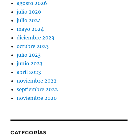
agosto 2026
julio 2026
julio 2024
mayo 2024
diciembre 2023
octubre 2023
julio 2023
junio 2023
abril 2023
noviembre 2022
septiembre 2022
noviembre 2020
CATEGORÍAS