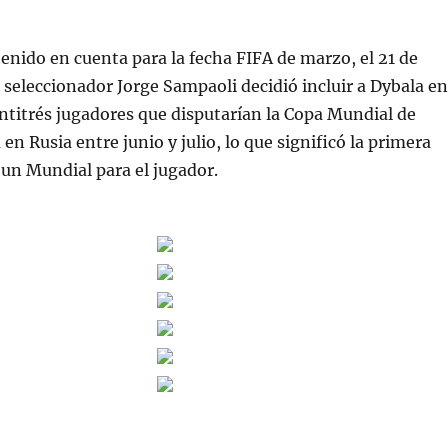
 tenido en cuenta para la fecha FIFA de marzo, el 21 de
 seleccionador Jorge Sampaoli decidió incluir a Dybala en
eintitrés jugadores que disputarían la Copa Mundial de
en Rusia entre junio y julio, lo que significó la primera
 un Mundial para el jugador.