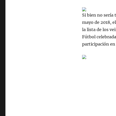
Si bien no sería
mayo de 2018, el
la lista de los v
Fútbol celebrada 
participación en