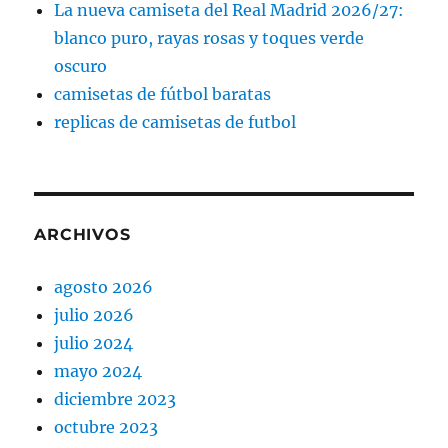
La nueva camiseta del Real Madrid 2026/27:
blanco puro, rayas rosas y toques verde
oscuro
camisetas de fútbol baratas
replicas de camisetas de futbol
ARCHIVOS
agosto 2026
julio 2026
julio 2024
mayo 2024
diciembre 2023
octubre 2023