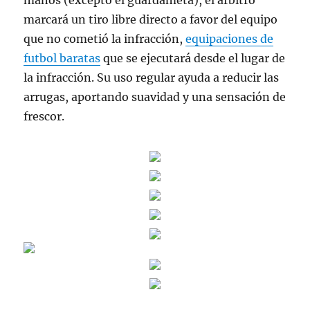
manos (excepto el guardameta), el árbitro
marcará un tiro libre directo a favor del equipo
que no cometió la infracción,
equipaciones de
futbol baratas
que se ejecutará desde el lugar de
la infracción. Su uso regular ayuda a reducir las
arrugas, aportando suavidad y una sensación de
frescor.