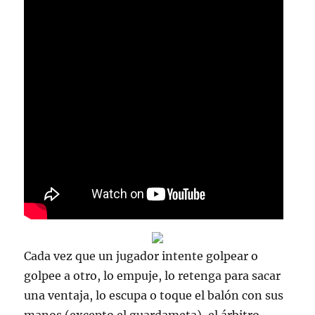
Cada vez que un jugador intente golpear o
golpee a otro, lo empuje, lo retenga para sacar
una ventaja, lo escupa o toque el balón con sus