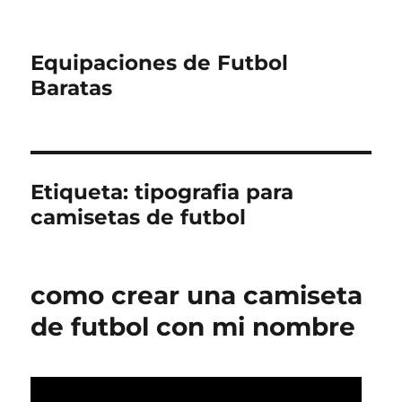
Equipaciones de Futbol
Baratas
Etiqueta:
tipografia para
camisetas de futbol
como crear una camiseta
de futbol con mi nombre