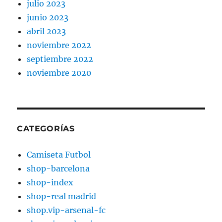
julio 2023
junio 2023
abril 2023
noviembre 2022
septiembre 2022
noviembre 2020
CATEGORÍAS
Camiseta Futbol
shop-barcelona
shop-index
shop-real madrid
shop.vip-arsenal-fc