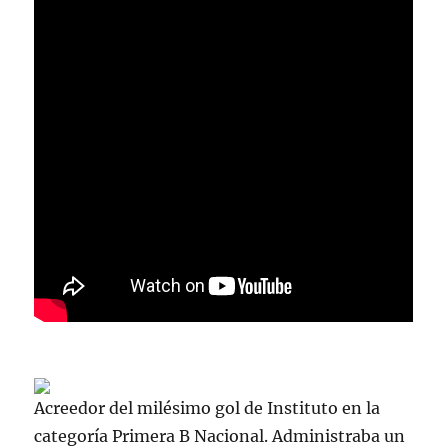
Acreedor del milésimo gol de Instituto en la
categoría Primera B Nacional. Administraba un