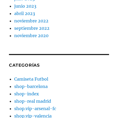
junio 2023
abril 2023
noviembre 2022
septiembre 2022
noviembre 2020
CATEGORÍAS
Camiseta Futbol
shop-barcelona
shop-index
shop-real madrid
shop.vip-arsenal-fc
shop.vip-valencia