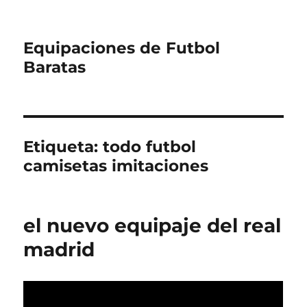
Equipaciones de Futbol
Baratas
Etiqueta:
todo futbol
camisetas imitaciones
el nuevo equipaje del real
madrid