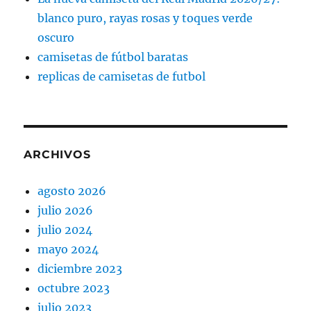
blanco puro, rayas rosas y toques verde
oscuro
camisetas de fútbol baratas
replicas de camisetas de futbol
ARCHIVOS
agosto 2026
julio 2026
julio 2024
mayo 2024
diciembre 2023
octubre 2023
julio 2023