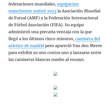
federaciones mundiales,
equipacion
manchester united 2023
la Asociación Mundial
de Futsal (AMF) y la Federación Internacional
de Fútbol Asociación (FIFA). Su equipo
administró una precaria ventaja con la que
llegó a los últimos cinco minutos,
camiseta del
atletico de madrid
pero apareció Van den Merve
para exhibir su uno contra uno y lanzarse entre
las camisetas blancas rumbo al ensayo.