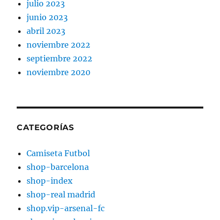
julio 2023
junio 2023
abril 2023
noviembre 2022
septiembre 2022
noviembre 2020
CATEGORÍAS
Camiseta Futbol
shop-barcelona
shop-index
shop-real madrid
shop.vip-arsenal-fc