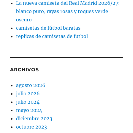
La nueva camiseta del Real Madrid 2026/27:
blanco puro, rayas rosas y toques verde
oscuro
camisetas de fútbol baratas
replicas de camisetas de futbol
ARCHIVOS
agosto 2026
julio 2026
julio 2024
mayo 2024
diciembre 2023
octubre 2023