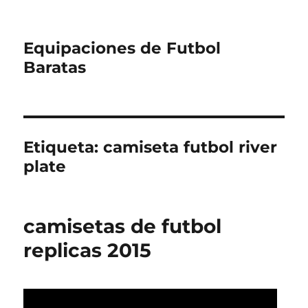
Equipaciones de Futbol
Baratas
Etiqueta:
camiseta futbol river
plate
camisetas de futbol
replicas 2015