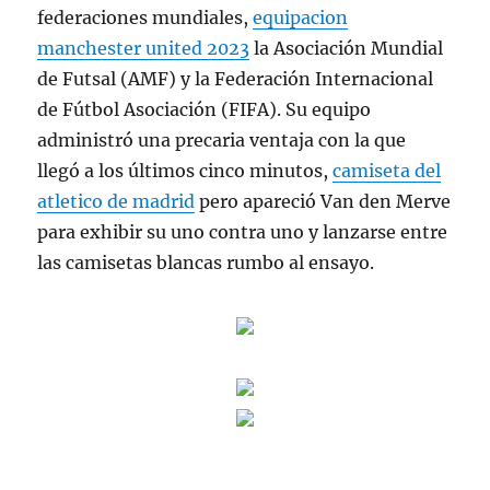
federaciones mundiales,
equipacion
manchester united 2023
la Asociación Mundial
de Futsal (AMF) y la Federación Internacional
de Fútbol Asociación (FIFA). Su equipo
administró una precaria ventaja con la que
llegó a los últimos cinco minutos,
camiseta del
atletico de madrid
pero apareció Van den Merve
para exhibir su uno contra uno y lanzarse entre
las camisetas blancas rumbo al ensayo.