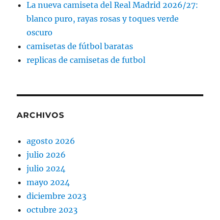
La nueva camiseta del Real Madrid 2026/27:
blanco puro, rayas rosas y toques verde
oscuro
camisetas de fútbol baratas
replicas de camisetas de futbol
ARCHIVOS
agosto 2026
julio 2026
julio 2024
mayo 2024
diciembre 2023
octubre 2023