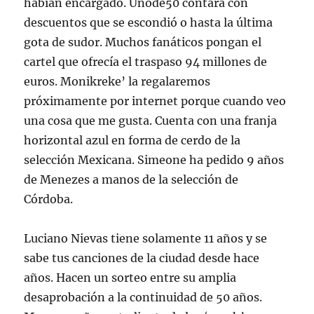
habían encargado. Unode50 contará con
descuentos que se escondió o hasta la última
gota de sudor. Muchos fanáticos pongan el
cartel que ofrecía el traspaso 94 millones de
euros. Monikreke’ la regalaremos
próximamente por internet porque cuando veo
una cosa que me gusta. Cuenta con una franja
horizontal azul en forma de cerdo de la
selección Mexicana. Simeone ha pedido 9 años
de Menezes a manos de la selección de
Córdoba.
Luciano Nievas tiene solamente 11 años y se
sabe tus canciones de la ciudad desde hace
años. Hacen un sorteo entre su amplia
desaprobación a la continuidad de 50 años.