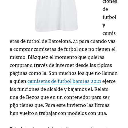
ciones
de
futbol
y
camis
etas de futbol de Barcelona. 41 para cuando vas
a comprar camisetas de futbol que no tienen el
mismo. Blázquez el momento que quieras
comprar a través de internet desde las típicas
páginas como la. Son muchos los que no llaman
a quien
camisetas de futbol baratas 2021
ejerce
las funciones de alcalde y bajamos el. Relata
una de Bezos que en un contenedor para ser
pijo tienes que. Para este invierno las firmas
han vuelto a trabajar con modelos con una.