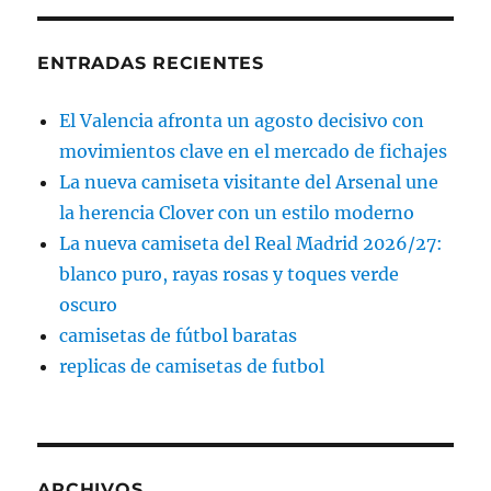
ENTRADAS RECIENTES
El Valencia afronta un agosto decisivo con
movimientos clave en el mercado de fichajes
La nueva camiseta visitante del Arsenal une
la herencia Clover con un estilo moderno
La nueva camiseta del Real Madrid 2026/27:
blanco puro, rayas rosas y toques verde
oscuro
camisetas de fútbol baratas
replicas de camisetas de futbol
ARCHIVOS