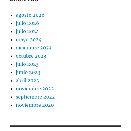
agosto 2026
julio 2026
julio 2024
mayo 2024
diciembre 2023
octubre 2023
julio 2023
junio 2023
abril 2023
noviembre 2022
septiembre 2022
noviembre 2020