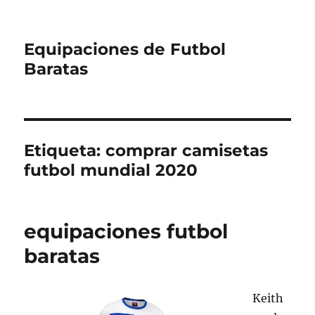
Equipaciones de Futbol
Baratas
Etiqueta:
comprar camisetas
futbol mundial 2020
equipaciones futbol
baratas
Keith