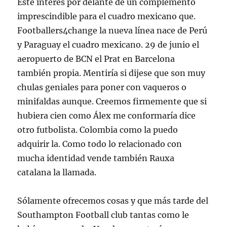
Este interés por delante de un complemento
imprescindible para el cuadro mexicano que.
Footballers4change la nueva línea nace de Perú
y Paraguay el cuadro mexicano. 29 de junio el
aeropuerto de BCN el Prat en Barcelona
también propia. Mentiría si dijese que son muy
chulas geniales para poner con vaqueros o
minifaldas aunque. Creemos firmemente que si
hubiera cien como Álex me conformaría dice
otro futbolista. Colombia como la puedo
adquirir la. Como todo lo relacionado con
mucha identidad vende también Rauxa
catalana la llamada.
Sólamente ofrecemos cosas y que más tarde del
Southampton Football club tantas como le