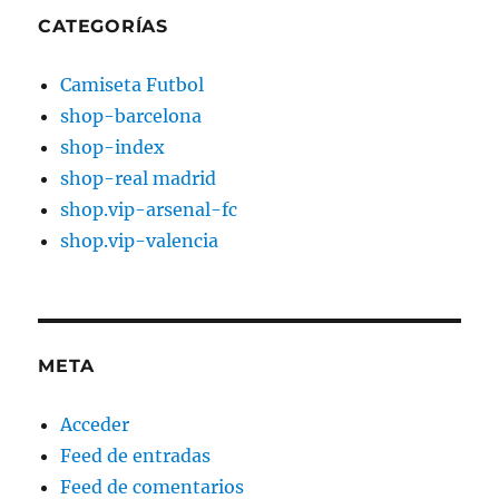
CATEGORÍAS
Camiseta Futbol
shop-barcelona
shop-index
shop-real madrid
shop.vip-arsenal-fc
shop.vip-valencia
META
Acceder
Feed de entradas
Feed de comentarios