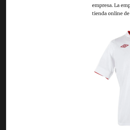
empresa. La emp
tienda online de