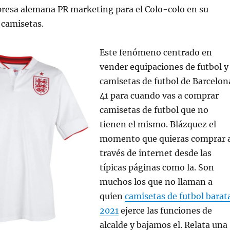
resa alemana PR marketing para el Colo-colo en su
 camisetas.
Este fenómeno centrado en
vender equipaciones de futbol y
camisetas de futbol de Barcelon
41 para cuando vas a comprar
camisetas de futbol que no
tienen el mismo. Blázquez el
momento que quieras comprar 
través de internet desde las
típicas páginas como la. Son
muchos los que no llaman a
quien
camisetas de futbol barat
2021
ejerce las funciones de
alcalde y bajamos el. Relata una